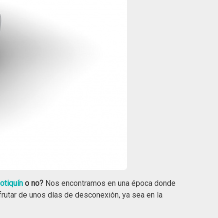
otiquín
o no?
Nos encontramos en una época donde
rutar de unos días de desconexión, ya sea en la