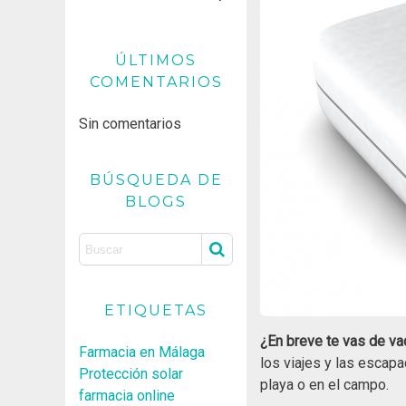
ÚLTIMOS
COMENTARIOS
Sin comentarios
BÚSQUEDA DE
BLOGS
ETIQUETAS
¿En breve te vas de va
Farmacia en Málaga
los viajes y las escap
Protección solar
playa o en el campo.
farmacia online