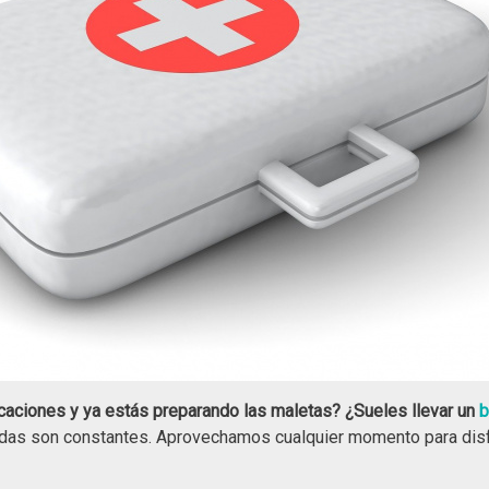
caciones y ya estás preparando las maletas? ¿Sueles llevar un
b
adas son constantes. Aprovechamos cualquier momento para disf