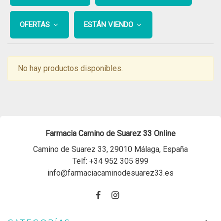
OFERTAS
ESTÁN VIENDO
No hay productos disponibles.
Farmacia Camino de Suarez 33 Online
Camino de Suarez 33, 29010 Málaga, España
Telf:
+34 952 305 899
info@farmaciacaminodesuarez33.es