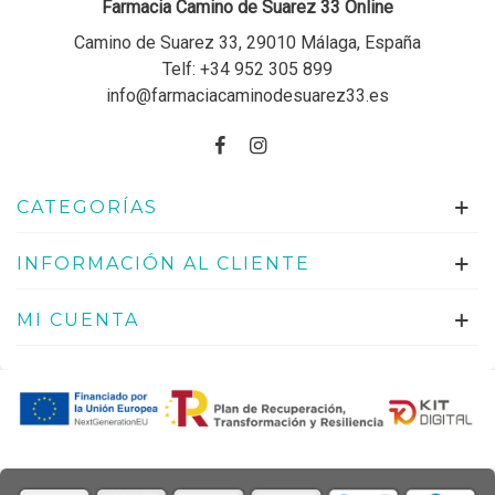
Farmacia Camino de Suarez 33 Online
Camino de Suarez 33, 29010 Málaga, España
Telf:
+34 952 305 899
info@farmaciacaminodesuarez33.es
CATEGORÍAS
INFORMACIÓN AL CLIENTE
MI CUENTA