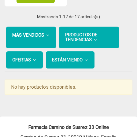
Mostrando
1
-17 de 17 artículo(s)
PRODUCTOS DE
MÁS VENDIDOS
TENDENCIAS
OFERTAS
ESTÁN VIENDO
No hay productos disponibles.
Farmacia Camino de Suarez 33 Online