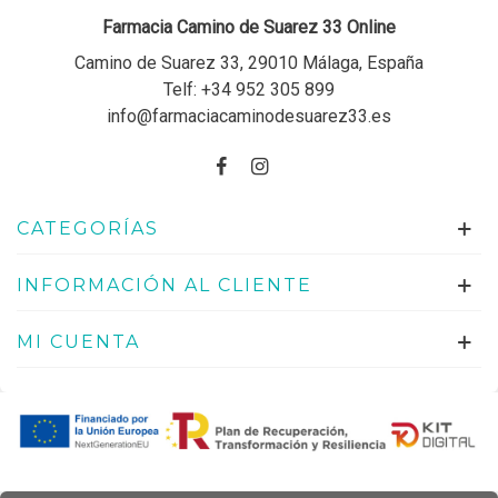
Farmacia Camino de Suarez 33 Online
Camino de Suarez 33, 29010 Málaga, España
Telf:
+34 952 305 899
info@farmaciacaminodesuarez33.es
CATEGORÍAS
INFORMACIÓN AL CLIENTE
MI CUENTA