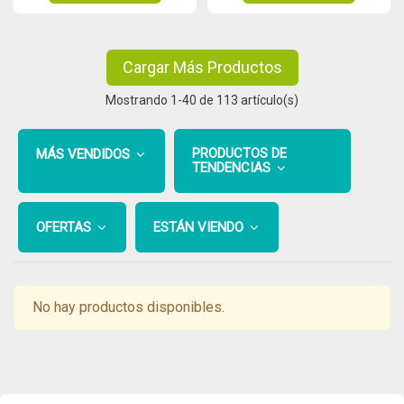
Cargar Más Productos
Mostrando
1
-40 de 113 artículo(s)
PRODUCTOS DE
MÁS VENDIDOS
TENDENCIAS
OFERTAS
ESTÁN VIENDO
No hay productos disponibles.