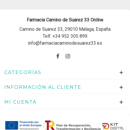
Farmacia Camino de Suarez 33 Online
Camino de Suarez 33, 29010 Málaga, España
Telf:
+34 952 305 899
info@farmaciacaminodesuarez33.es
CATEGORÍAS
INFORMACIÓN AL CLIENTE
MI CUENTA