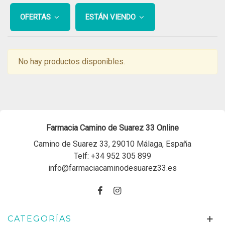
OFERTAS
ESTÁN VIENDO
No hay productos disponibles.
Farmacia Camino de Suarez 33 Online
Camino de Suarez 33, 29010 Málaga, España
Telf:
+34 952 305 899
info@farmaciacaminodesuarez33.es
CATEGORÍAS