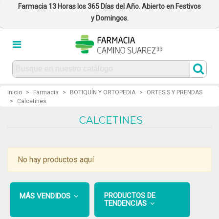
Farmacia 13 Horas los 365 Días del Año. Abierto en Festivos
y Domingos.
Inicio
>
Farmacia
>
BOTIQUÍN Y ORTOPEDIA
>
ORTESIS Y PRENDAS
>
Calcetines
CALCETINES
No hay productos aquí
PRODUCTOS DE
MÁS VENDIDOS
TENDENCIAS