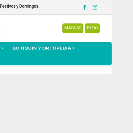
 Festivos y Domingos.
MARCAS
BLOG
BOTIQUÍN Y ORTOPEDIA