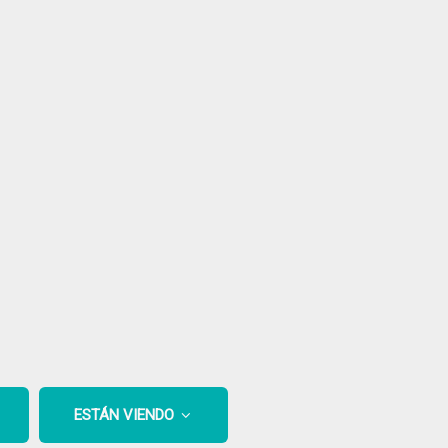
ESTÁN VIENDO