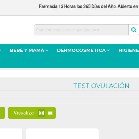
Farmacia 13 Horas los 365 Días del Año. Abierto en
BEBÉ Y MAMÁ
DERMOCOSMÉTICA
HIGIENE
TEST OVULACIÓN
Visualizar