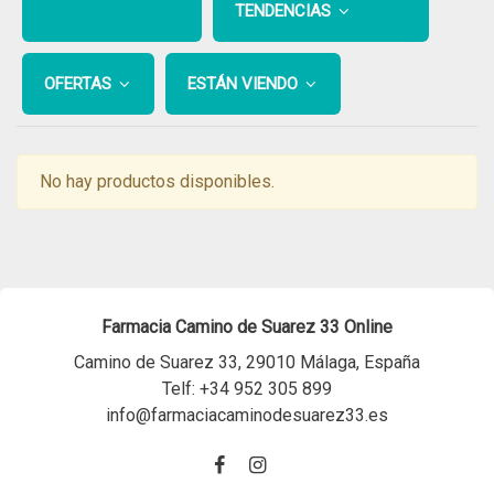
TENDENCIAS
OFERTAS
ESTÁN VIENDO
No hay productos disponibles.
Farmacia Camino de Suarez 33 Online
Camino de Suarez 33, 29010 Málaga, España
Telf:
+34 952 305 899
info@farmaciacaminodesuarez33.es