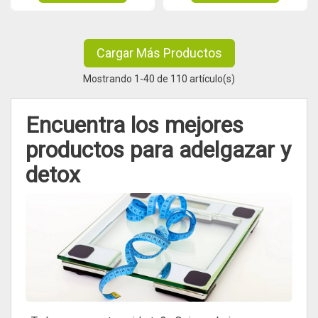
Cargar Más Productos
Mostrando
1
-40 de 110 artículo(s)
Encuentra los mejores
productos para adelgazar y
detox