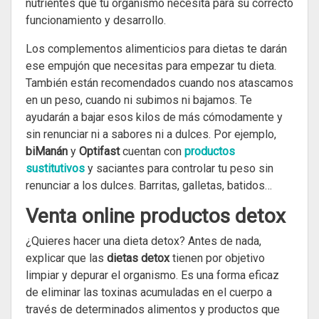
nutrientes que tu organismo necesita para su correcto
funcionamiento y desarrollo.
Los complementos alimenticios para dietas te darán
ese empujón que necesitas para empezar tu dieta.
También están recomendados cuando nos atascamos
en un peso, cuando ni subimos ni bajamos. Te
ayudarán a bajar esos kilos de más cómodamente y
sin renunciar ni a sabores ni a dulces. Por ejemplo,
biManán
y
Optifast
cuentan con
productos
sustitutivos
y saciantes para controlar tu peso sin
renunciar a los dulces. Barritas, galletas, batidos…
Venta online productos detox
¿Quieres hacer una dieta detox? Antes de nada,
explicar que las
dietas detox
tienen por objetivo
limpiar y depurar el organismo. Es una forma eficaz
de eliminar las toxinas acumuladas en el cuerpo a
través de determinados alimentos y productos que