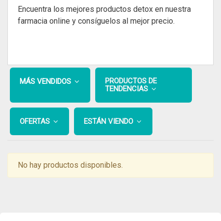
Encuentra los mejores productos detox en nuestra
farmacia online y consíguelos al mejor precio.
PRODUCTOS DE
MÁS VENDIDOS
TENDENCIAS
OFERTAS
ESTÁN VIENDO
No hay productos disponibles.