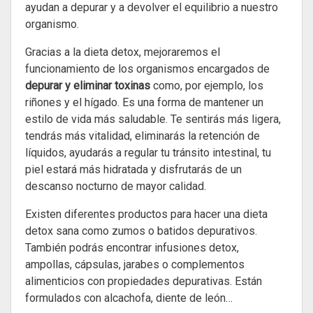
ayudan a depurar y a devolver el equilibrio a nuestro
organismo.
Gracias a la dieta detox, mejoraremos el
funcionamiento de los organismos encargados de
depurar y eliminar toxinas
como, por ejemplo, los
riñones y el hígado. Es una forma de mantener un
estilo de vida más saludable. Te sentirás más ligera,
tendrás más vitalidad, eliminarás la retención de
líquidos, ayudarás a regular tu tránsito intestinal, tu
piel estará más hidratada y disfrutarás de un
descanso nocturno de mayor calidad.
Existen diferentes productos para hacer una dieta
detox sana como zumos o batidos depurativos.
También podrás encontrar infusiones detox,
ampollas, cápsulas, jarabes o complementos
alimenticios con propiedades depurativas. Están
formulados con alcachofa, diente de león…