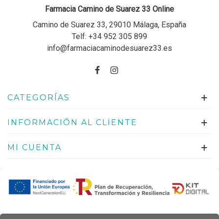
Farmacia Camino de Suarez 33 Online
Camino de Suarez 33, 29010 Málaga, España
Telf:
+34 952 305 899
info@farmaciacaminodesuarez33.es
CATEGORÍAS
INFORMACIÓN AL CLIENTE
MI CUENTA