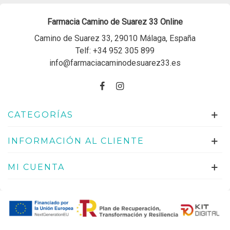
Farmacia Camino de Suarez 33 Online
Camino de Suarez 33, 29010 Málaga, España
Telf:
+34 952 305 899
info@farmaciacaminodesuarez33.es
CATEGORÍAS
INFORMACIÓN AL CLIENTE
MI CUENTA