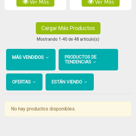
Ver Más
Ver Más
Cargar Más Productos
Mostrando
1
-40 de 48 artículo(s)
PRODUCTOS DE
MÁS VENDIDOS
TENDENCIAS
OFERTAS
ESTÁN VIENDO
No hay productos disponibles.