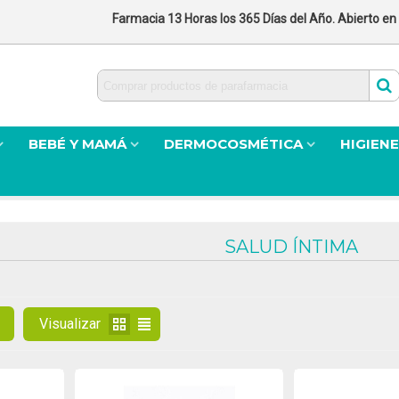
Farmacia 13 Horas los 365 Días del Año. Abierto en
BEBÉ Y MAMÁ
DERMOCOSMÉTICA
HIGIENE
SALUD ÍNTIMA
Visualizar