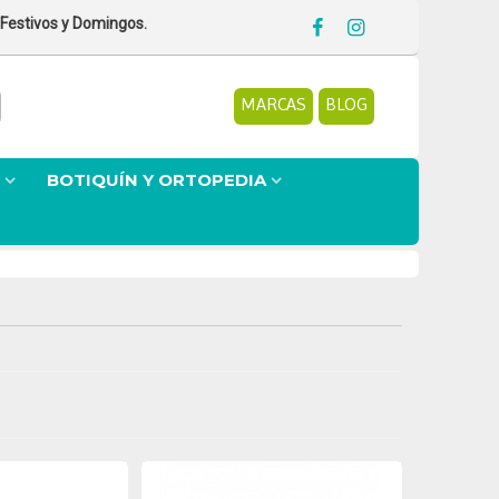
 Festivos y Domingos.
MARCAS
BLOG
BOTIQUÍN Y ORTOPEDIA