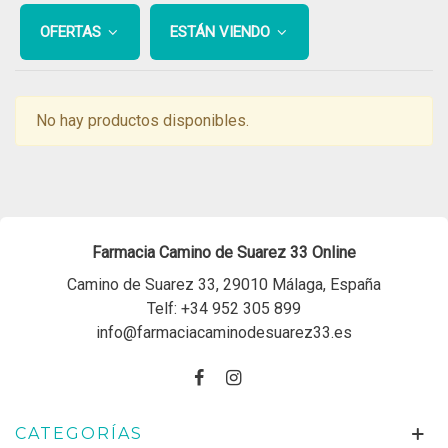
OFERTAS
ESTÁN VIENDO
No hay productos disponibles.
Farmacia Camino de Suarez 33 Online
Camino de Suarez 33, 29010 Málaga, España
Telf:
+34 952 305 899
info@farmaciacaminodesuarez33.es
CATEGORÍAS