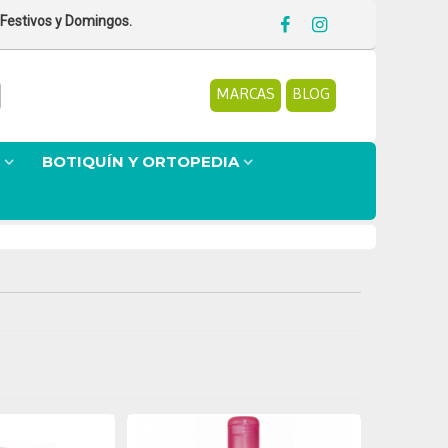
 Festivos y Domingos.
MARCAS
BLOG
BOTIQUÍN Y ORTOPEDIA