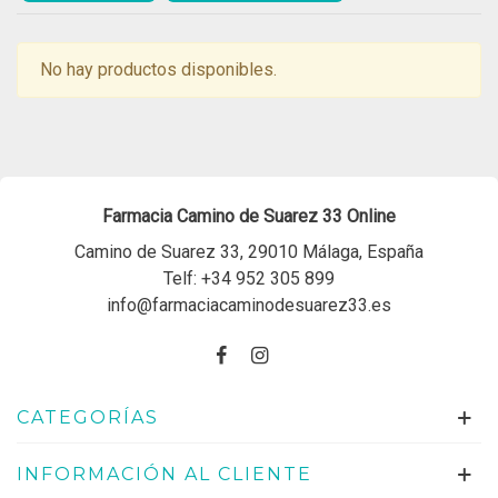
No hay productos disponibles.
Farmacia Camino de Suarez 33 Online
Camino de Suarez 33, 29010 Málaga, España
Telf:
+34 952 305 899
info@farmaciacaminodesuarez33.es
CATEGORÍAS
INFORMACIÓN AL CLIENTE