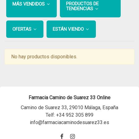
PRODUCTOS DE
MÁS VENDIDOS
TENDENCIAS
OFERTAS
ESTÁN VIENDO
No hay productos disponibles.
Farmacia Camino de Suarez 33 Online
Camino de Suarez 33, 29010 Málaga, España
Telf:
+34 952 305 899
info@farmaciacaminodesuarez33.es