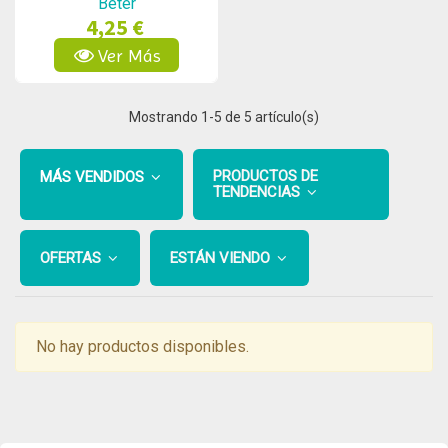
Beter
4,25 €
Ver Más
Mostrando
1
-5 de 5 artículo(s)
PRODUCTOS DE
MÁS VENDIDOS
TENDENCIAS
OFERTAS
ESTÁN VIENDO
No hay productos disponibles.