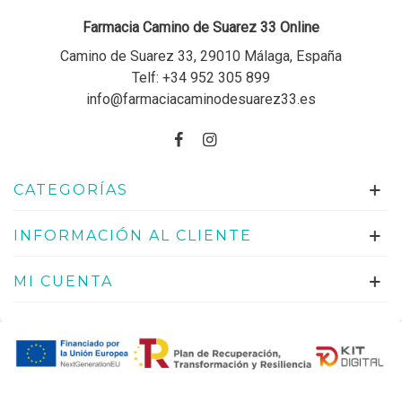
Farmacia Camino de Suarez 33 Online
Camino de Suarez 33, 29010 Málaga, España
Telf:
+34 952 305 899
info@farmaciacaminodesuarez33.es
CATEGORÍAS
INFORMACIÓN AL CLIENTE
MI CUENTA