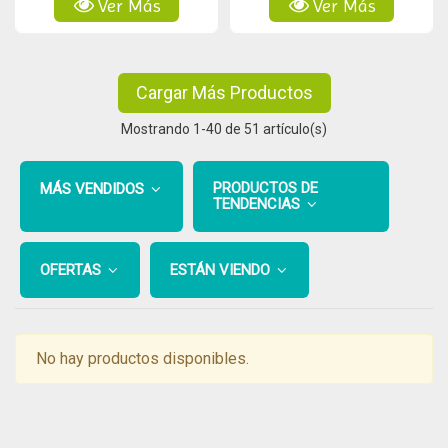
Ver Más
Ver Más
Cargar Más Productos
Mostrando
1
-40 de 51 artículo(s)
PRODUCTOS DE
MÁS VENDIDOS
TENDENCIAS
OFERTAS
ESTÁN VIENDO
No hay productos disponibles.