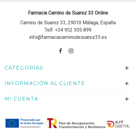
Farmacia Camino de Suarez 33 Online
Camino de Suarez 33, 29010 Málaga, España
Telf:
+34 952 305 899
info@farmaciacaminodesuarez33.es
CATEGORÍAS
INFORMACIÓN AL CLIENTE
MI CUENTA