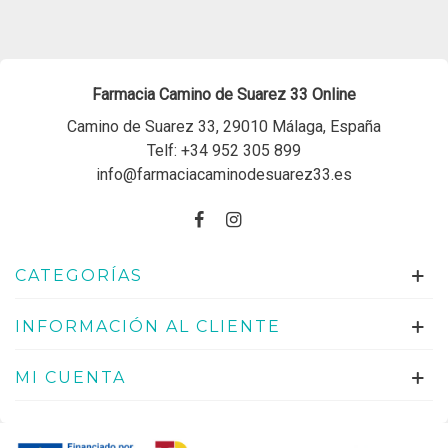
Farmacia Camino de Suarez 33 Online
Camino de Suarez 33, 29010 Málaga, España
Telf:
+34 952 305 899
info@farmaciacaminodesuarez33.es
CATEGORÍAS
INFORMACIÓN AL CLIENTE
MI CUENTA