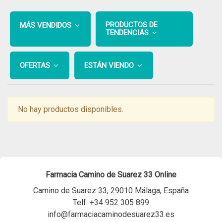
PRODUCTOS DE
MÁS VENDIDOS
TENDENCIAS
OFERTAS
ESTÁN VIENDO
No hay productos disponibles.
Farmacia Camino de Suarez 33 Online
Camino de Suarez 33, 29010 Málaga, España
Telf:
+34 952 305 899
info@farmaciacaminodesuarez33.es