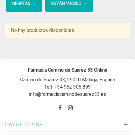
OFERTAS
ESTÁN VIENDO
No hay productos disponibles.
Farmacia Camino de Suarez 33 Online
Camino de Suarez 33, 29010 Málaga, España
Telf:
+34 952 305 899
info@farmaciacaminodesuarez33.es
CATEGORÍAS