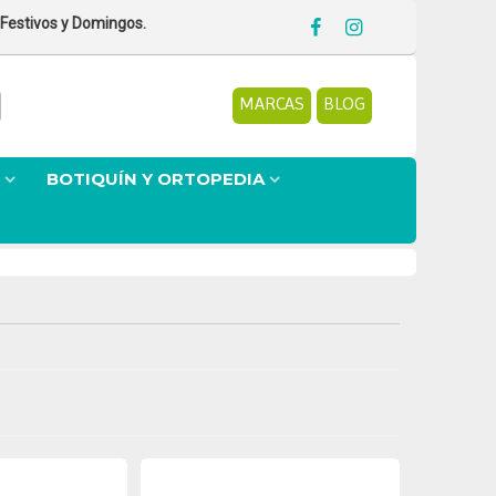
 Festivos y Domingos.
MARCAS
BLOG
BOTIQUÍN Y ORTOPEDIA