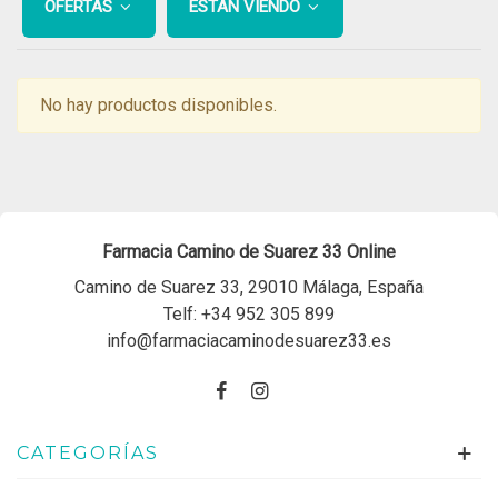
OFERTAS
ESTÁN VIENDO
No hay productos disponibles.
Farmacia Camino de Suarez 33 Online
Camino de Suarez 33, 29010 Málaga, España
Telf:
+34 952 305 899
info@farmaciacaminodesuarez33.es
CATEGORÍAS