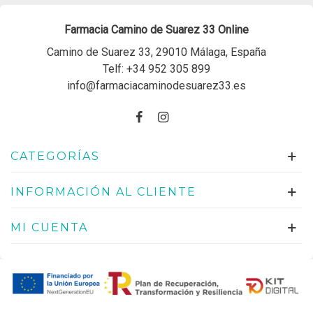
Farmacia Camino de Suarez 33 Online
Camino de Suarez 33, 29010 Málaga, España
Telf:
+34 952 305 899
info@farmaciacaminodesuarez33.es
CATEGORÍAS
INFORMACIÓN AL CLIENTE
MI CUENTA