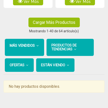
Ver Más
Ver Más
Cargar Más Productos
Mostrando
1
-40 de 64 artículo(s)
PRODUCTOS DE
MÁS VENDIDOS
TENDENCIAS
OFERTAS
ESTÁN VIENDO
No hay productos disponibles.