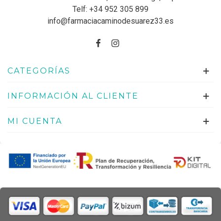
Telf:
+34 952 305 899
info@farmaciacaminodesuarez33.es
CATEGORÍAS
INFORMACIÓN AL CLIENTE
MI CUENTA