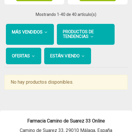
Mostrando
1
-40 de 40 artículo(s)
PRODUCTOS DE
MÁS VENDIDOS
TENDENCIAS
OFERTAS
ESTÁN VIENDO
No hay productos disponibles.
Farmacia Camino de Suarez 33 Online
Camino de Suarez 33, 29010 Málaga, España