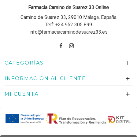
Farmacia Camino de Suarez 33 Online
Camino de Suarez 33, 29010 Málaga, España
Telf:
+34 952 305 899
info@farmaciacaminodesuarez33.es
CATEGORÍAS
INFORMACIÓN AL CLIENTE
MI CUENTA