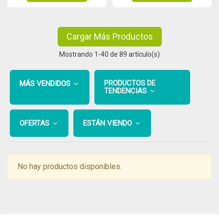
Cargar Más Productos
Mostrando
1
-40 de 89 artículo(s)
PRODUCTOS DE
MÁS VENDIDOS
TENDENCIAS
OFERTAS
ESTÁN VIENDO
No hay productos disponibles.