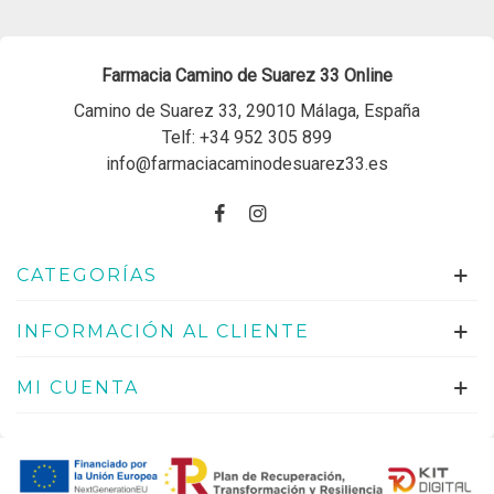
Farmacia Camino de Suarez 33 Online
Camino de Suarez 33, 29010 Málaga, España
Telf:
+34 952 305 899
info@farmaciacaminodesuarez33.es
CATEGORÍAS
INFORMACIÓN AL CLIENTE
MI CUENTA