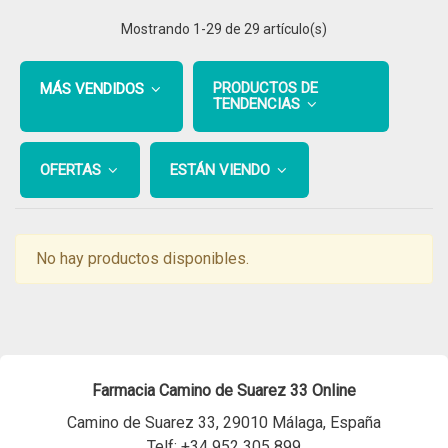
Mostrando
1
-29 de 29 artículo(s)
PRODUCTOS DE
MÁS VENDIDOS
TENDENCIAS
OFERTAS
ESTÁN VIENDO
No hay productos disponibles.
Farmacia Camino de Suarez 33 Online
Camino de Suarez 33, 29010 Málaga, España
Telf:
+34 952 305 899