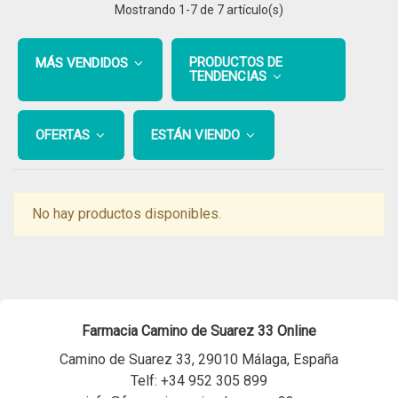
Mostrando
1
-7 de 7 artículo(s)
PRODUCTOS DE
MÁS VENDIDOS
TENDENCIAS
OFERTAS
ESTÁN VIENDO
No hay productos disponibles.
Farmacia Camino de Suarez 33 Online
Camino de Suarez 33, 29010 Málaga, España
Telf:
+34 952 305 899