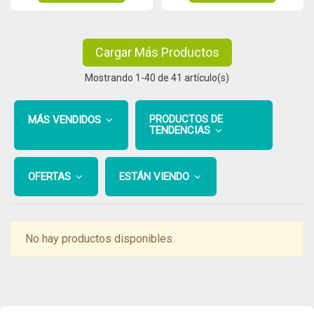
Cargar Más Productos
Mostrando
1
-40 de 41 artículo(s)
PRODUCTOS DE
MÁS VENDIDOS
TENDENCIAS
OFERTAS
ESTÁN VIENDO
No hay productos disponibles.