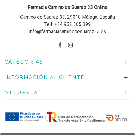
Farmacia Camino de Suarez 33 Online
Camino de Suarez 33, 29010 Málaga, España
Telf:
+34 952 305 899
info@farmaciacaminodesuarez33.es
CATEGORÍAS
INFORMACIÓN AL CLIENTE
MI CUENTA