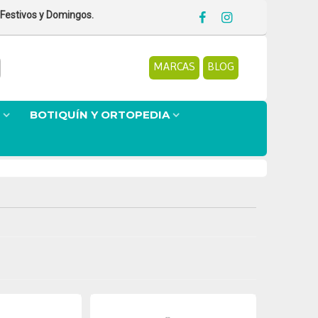
 Festivos y Domingos.
MARCAS
BLOG
BOTIQUÍN Y ORTOPEDIA