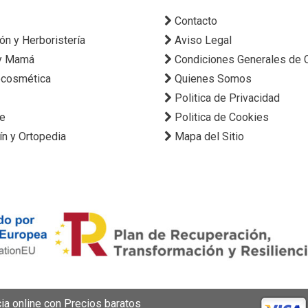
Contacto
ión y Herboristería
Aviso Legal
y Mamá
Condiciones Generales de
cosmética
Quienes Somos
Politica de Privacidad
ne
Politica de Cookies
ín y Ortopedia
Mapa del Sitio
a online con Precios baratos