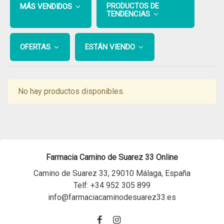
PRODUCTOS DE
MÁS VENDIDOS
TENDENCIAS
OFERTAS
ESTÁN VIENDO
No hay productos disponibles.
Farmacia Camino de Suarez 33 Online
Camino de Suarez 33, 29010 Málaga, España
Telf:
+34 952 305 899
info@farmaciacaminodesuarez33.es