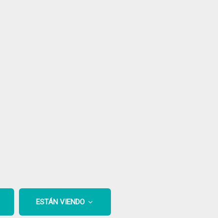
ESTÁN VIENDO