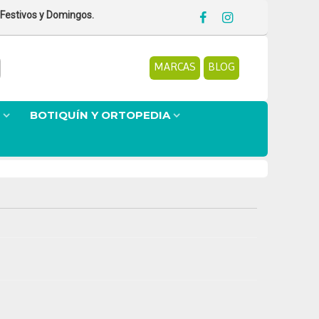
 Festivos y Domingos.
MARCAS
BLOG
BOTIQUÍN Y ORTOPEDIA