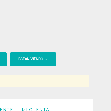
ESTÁN VIENDO
IENTE
MI CUENTA