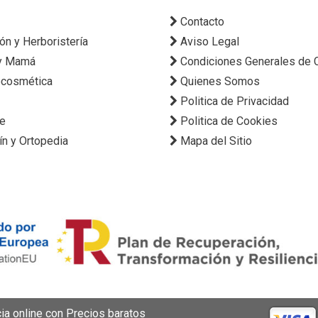
Contacto
ión y Herboristería
Aviso Legal
y Mamá
Condiciones Generales de
cosmética
Quienes Somos
Politica de Privacidad
ne
Politica de Cookies
ín y Ortopedia
Mapa del Sitio
a online con Precios baratos