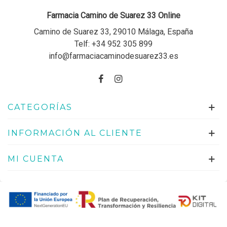
Farmacia Camino de Suarez 33 Online
Camino de Suarez 33, 29010 Málaga, España
Telf:
+34 952 305 899
info@farmaciacaminodesuarez33.es
CATEGORÍAS
INFORMACIÓN AL CLIENTE
MI CUENTA