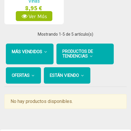
Viñas
8,95 €
Ver Más
Mostrando
1
-5 de 5 artículo(s)
PRODUCTOS DE
MÁS VENDIDOS
TENDENCIAS
OFERTAS
ESTÁN VIENDO
No hay productos disponibles.