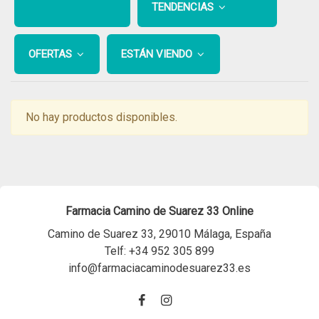
TENDENCIAS
OFERTAS
ESTÁN VIENDO
No hay productos disponibles.
Farmacia Camino de Suarez 33 Online
Camino de Suarez 33, 29010 Málaga, España
Telf:
+34 952 305 899
info@farmaciacaminodesuarez33.es