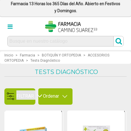
Farmacia 13 Horas los 365 Días del Año. Abierto en Festivos
y Domingos.
Inicio
>
Farmacia
>
BOTIQUÍN Y ORTOPEDIA
>
ACCESORIOS
ORTOPEDIA
>
Tests Diagnóstico
TESTS DIAGNÓSTICO
FILTRAR
Ordenar