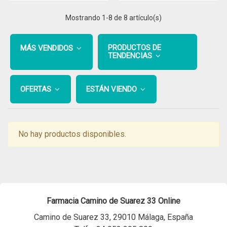
Mostrando
1
-8 de 8 artículo(s)
PRODUCTOS DE
MÁS VENDIDOS
TENDENCIAS
OFERTAS
ESTÁN VIENDO
No hay productos disponibles.
Farmacia Camino de Suarez 33 Online
Camino de Suarez 33, 29010 Málaga, España