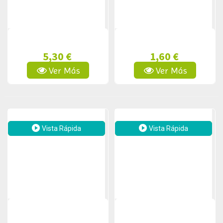
5,30 €
1,60 €
Ver Más
Ver Más
Vista Rápida
Vista Rápida