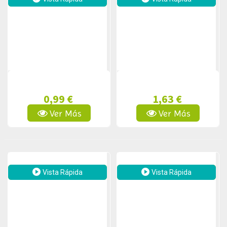
0,99 €
1,63 €
Ver Más
Ver Más
Vista Rápida
Vista Rápida