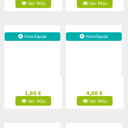
Ver Más
Ver Más
Vista Rápida
Vista Rápida
1,60 €
4,06 €
Ver Más
Ver Más