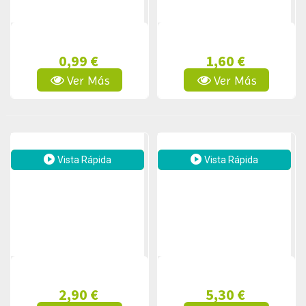
0,99 €
1,60 €
Ver Más
Ver Más
Vista Rápida
Vista Rápida
2,90 €
5,30 €