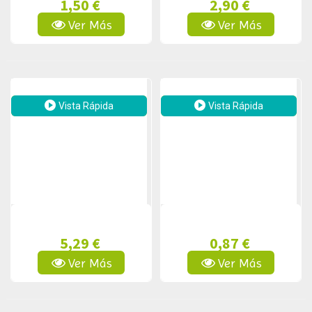
1,50 €
2,90 €
Ver Más
Ver Más
Vista Rápida
Vista Rápida
5,29 €
0,87 €
Ver Más
Ver Más