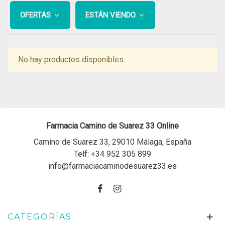
OFERTAS
ESTÁN VIENDO
No hay productos disponibles.
Farmacia Camino de Suarez 33 Online
Camino de Suarez 33, 29010 Málaga, España
Telf:
+34 952 305 899
info@farmaciacaminodesuarez33.es
CATEGORÍAS