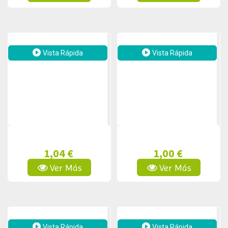
Vista Rápida
Vista Rápida
1,04 €
1,00 €
Ver Más
Ver Más
Vista Rápida
Vista Rápida