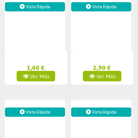
Vista Rápida
Vista Rápida
1,60 €
2,90 €
Ver Más
Ver Más
Vista Rápida
Vista Rápida