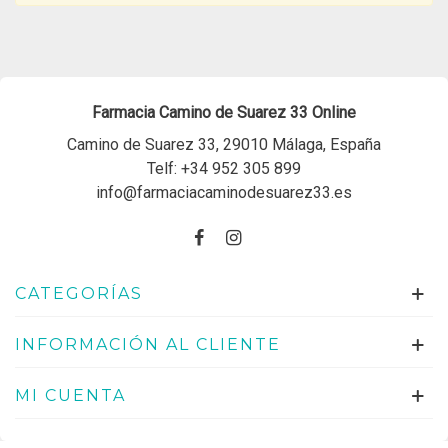
Farmacia Camino de Suarez 33 Online
Camino de Suarez 33, 29010 Málaga, España
Telf:
+34 952 305 899
info@farmaciacaminodesuarez33.es
CATEGORÍAS
INFORMACIÓN AL CLIENTE
MI CUENTA