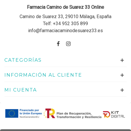
Farmacia Camino de Suarez 33 Online
Camino de Suarez 33, 29010 Málaga, España
Telf:
+34 952 305 899
info@farmaciacaminodesuarez33.es
CATEGORÍAS
INFORMACIÓN AL CLIENTE
MI CUENTA