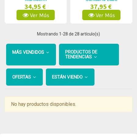
34,95 €
37,95 €
Ver Más
Ver Más
Mostrando
1
-28 de 28 artículo(s)
PRODUCTOS DE
MÁS VENDIDOS
TENDENCIAS
OFERTAS
ESTÁN VIENDO
No hay productos disponibles.