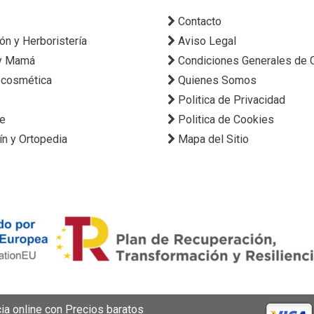
Contacto
ión y Herboristería
Aviso Legal
y Mamá
Condiciones Generales de
cosmética
Quienes Somos
Politica de Privacidad
ne
Politica de Cookies
ín y Ortopedia
Mapa del Sitio
a online con Precios baratos