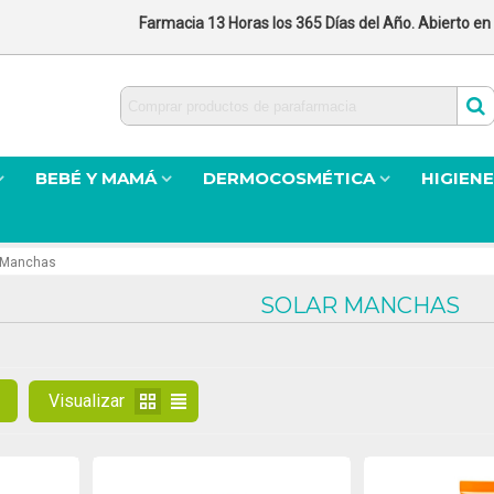
Farmacia 13 Horas los 365 Días del Año. Abierto en
BEBÉ Y MAMÁ
DERMOCOSMÉTICA
HIGIENE
 Manchas
SOLAR MANCHAS
Visualizar