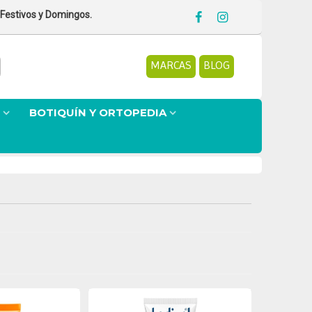
 Festivos y Domingos.
MARCAS
BLOG
BOTIQUÍN Y ORTOPEDIA