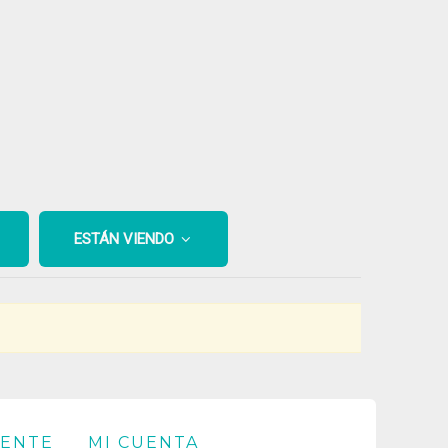
ESTÁN VIENDO
IENTE
MI CUENTA