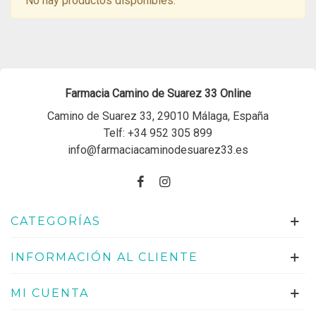
No hay productos disponibles.
Farmacia Camino de Suarez 33 Online
Camino de Suarez 33, 29010 Málaga, España
Telf:
+34 952 305 899
info@farmaciacaminodesuarez33.es
CATEGORÍAS
INFORMACIÓN AL CLIENTE
MI CUENTA