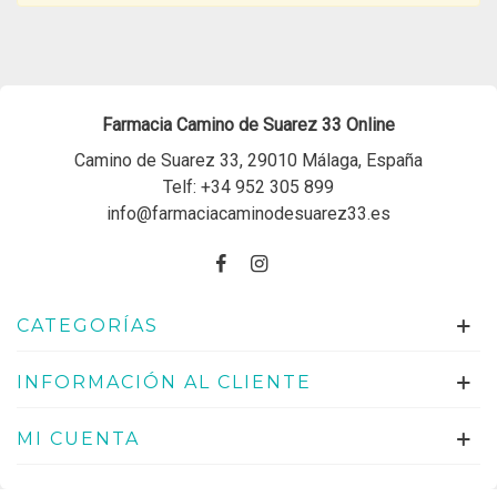
Farmacia Camino de Suarez 33 Online
Camino de Suarez 33, 29010 Málaga, España
Telf:
+34 952 305 899
info@farmaciacaminodesuarez33.es
CATEGORÍAS
INFORMACIÓN AL CLIENTE
MI CUENTA