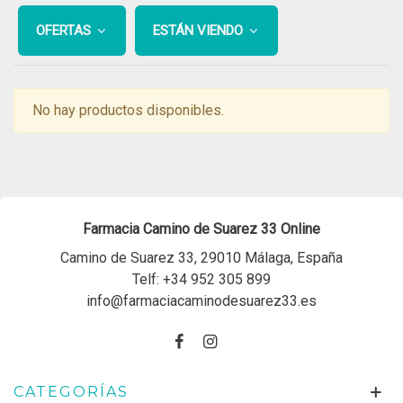
OFERTAS
ESTÁN VIENDO
No hay productos disponibles.
Farmacia Camino de Suarez 33 Online
Camino de Suarez 33, 29010 Málaga, España
Telf:
+34 952 305 899
info@farmaciacaminodesuarez33.es
CATEGORÍAS