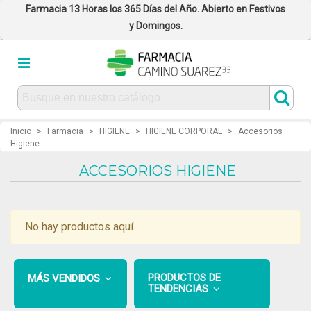
Farmacia 13 Horas los 365 Días del Año. Abierto en Festivos
y Domingos.
Inicio
>
Farmacia
>
HIGIENE
>
HIGIENE CORPORAL
>
Accesorios
Higiene
ACCESORIOS HIGIENE
No hay productos aquí
PRODUCTOS DE
MÁS VENDIDOS
TENDENCIAS