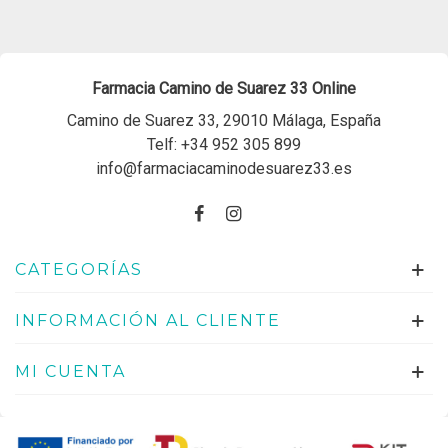
Farmacia Camino de Suarez 33 Online
Camino de Suarez 33, 29010 Málaga, España
Telf:
+34 952 305 899
info@farmaciacaminodesuarez33.es
CATEGORÍAS
INFORMACIÓN AL CLIENTE
MI CUENTA