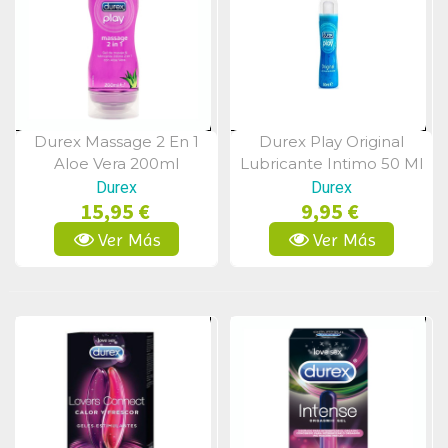
Durex Massage 2 En 1
Durex Play Original
Vista Rápida
Vista Rápida
Aloe Vera 200ml
Lubricante Intimo 50 Ml
Durex
Durex
15,95 €
9,95 €
Ver Más
Ver Más