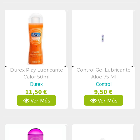
Durex Play Lubricante
Control Gel Lubricante
Vista Rápida
Vista Rápida
Calor 50ml
Aloe 75 Ml
Durex
Control
11,50 €
9,50 €
Ver Más
Ver Más