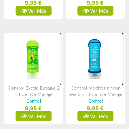
9,95 €
9,95 €
Ml
Ver Más
Ver Más
Control Exotic Escape 2
Control Mediterranean
Vista Rápida
Vista Rápida
E 1 Gel De Masaje
Sea 2 En 1 Gel De Masaje
Hidratante 200 Ml
Hidratante 200 Ml
Control
Control
9,95 €
9,95 €
Ver Más
Ver Más