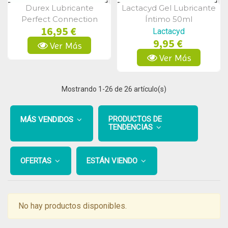
Durex Lubricante
Lactacyd Gel Lubricante
Vista Rápida
Vista Rápida
Perfect Connection
Íntimo 50ml
16,95 €
100ml
Lactacyd
9,95 €
Ver Más
Ver Más
Mostrando
1
-26 de 26 artículo(s)
PRODUCTOS DE
MÁS VENDIDOS
TENDENCIAS
OFERTAS
ESTÁN VIENDO
No hay productos disponibles.