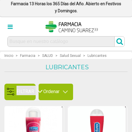
Farmacia 13 Horas los 365 Días del Año. Abierto en Festivos
y Domingos.
Inicio
>
Farmacia
>
SALUD
>
Salud Sexual
>
Lubricantes
LUBRICANTES
FILTRAR
Ordenar