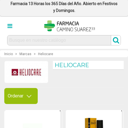
Farmacia 13 Horas los 365 Días del Año. Abierto en Festivos
y Domingos.
Inicio
>
Marcas
>
Heliocare
HELIOCARE
Ordenar