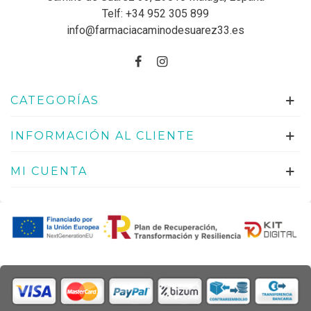
Telf:
+34 952 305 899
info@farmaciacaminodesuarez33.es
CATEGORÍAS
INFORMACIÓN AL CLIENTE
MI CUENTA