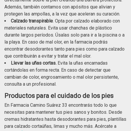
Además, también contamos con apósitos que alivian y
protegen las ampollas, a la vez que aceleran su curación.
Calzado transpirable
. Opta por calzado elaborado con
materiales naturales. Evita usar chanchas de plástico
durante largos períodos. Úsalas solo para ir a la piscina o a
la playa. En caso de mal olor, en la farmacia podrás
encontrar desodorantes tanto para pies como para calzado
que contribuirán a evitar y tratar el mal olor.
Llevar las uñas cortas.
Evita la uñas encarnadas
cortándolas en forma recta. En caso de detectar que
cambian de color, engrosamiento o mal olor persistente,
consulta a un profesional.
Productos para el cuidado de los pies
En Farmacia Camino Suárez 33 encontrarás todo lo que
necesitas para mantener tus pies sanos y bonitos. Desde
cremas hidratantes hasta desodorantes para pies, plantillas
para calzado cortaúñas, limas y mucho más. Acércate a