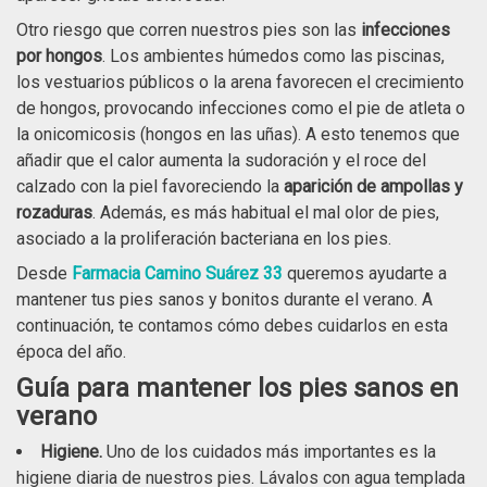
Otro riesgo que corren nuestros pies son las
infecciones
por hongos
. Los ambientes húmedos como las piscinas,
los vestuarios públicos o la arena favorecen el crecimiento
de hongos, provocando infecciones como el pie de atleta o
la onicomicosis (hongos en las uñas). A esto tenemos que
añadir que el calor aumenta la sudoración y el roce del
calzado con la piel favoreciendo la
aparición de ampollas y
rozaduras
. Además, es más habitual el mal olor de pies,
asociado a la proliferación bacteriana en los pies.
Desde
Farmacia Camino Suárez 33
queremos ayudarte a
mantener tus pies sanos y bonitos durante el verano. A
continuación, te contamos cómo debes cuidarlos en esta
época del año.
Guía para mantener los pies sanos en
verano
Higiene.
Uno de los cuidados más importantes es la
higiene diaria de nuestros pies. Lávalos con agua templada