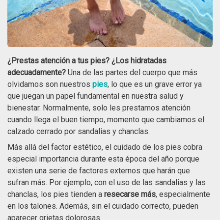
¿Prestas atención a tus pies? ¿Los hidratadas
adecuadamente?
Una de las partes del cuerpo que más
olvidamos son nuestros
pies
, lo que es un grave error ya
que juegan un papel fundamental en nuestra salud y
bienestar. Normalmente, solo les prestamos atención
cuando llega el buen tiempo, momento que cambiamos el
calzado cerrado por sandalias y chanclas.
Más allá del factor estético, el cuidado de los pies cobra
especial importancia durante esta época del año porque
existen una serie de factores externos que harán que
sufran más. Por ejemplo, con el uso de las sandalias y las
chanclas, los pies tienden a
resecarse más
, especialmente
en los talones. Además, sin el cuidado correcto, pueden
aparecer grietas dolorosas.