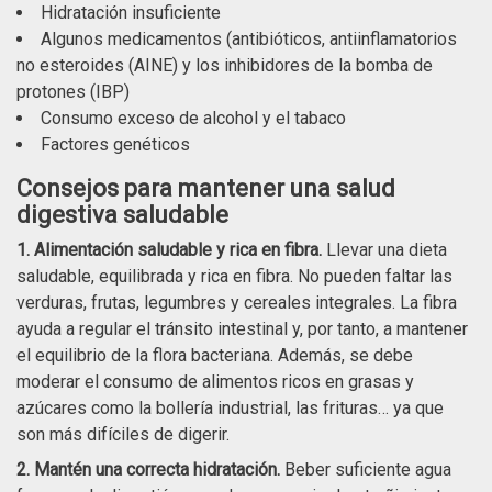
Hidratación insuficiente
Algunos medicamentos (antibióticos, antiinflamatorios
no esteroides (AINE) y los inhibidores de la bomba de
protones (IBP)
Consumo exceso de alcohol y el tabaco
Factores genéticos
Consejos para mantener una salud
digestiva saludable
1. Alimentación saludable y rica en fibra.
Llevar una dieta
saludable, equilibrada y rica en fibra. No pueden faltar las
verduras, frutas, legumbres y cereales integrales. La fibra
ayuda a regular el tránsito intestinal y, por tanto, a mantener
el equilibrio de la flora bacteriana. Además, se debe
moderar el consumo de alimentos ricos en grasas y
azúcares como la bollería industrial, las frituras… ya que
son más difíciles de digerir.
2. Mantén una correcta hidratación.
Beber suficiente agua