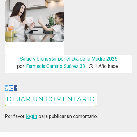
Salud y bienestar por el Día de la Madre 2025
por
Farmacia Camino Suárez 33
1 Año hace
DEJAR UN COMENTARIO
login
Por favor
para publicar un comentario.