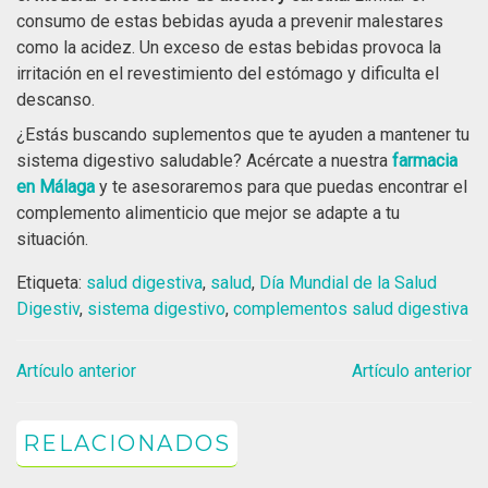
consumo de estas bebidas ayuda a prevenir malestares
como la acidez. Un exceso de estas bebidas provoca la
irritación en el revestimiento del estómago y dificulta el
descanso.
¿Estás buscando suplementos que te ayuden a mantener tu
sistema digestivo saludable? Acércate a nuestra
farmacia
en Málaga
y te asesoraremos para que puedas encontrar el
complemento alimenticio que mejor se adapte a tu
situación.
Etiqueta:
salud digestiva
,
salud
,
Día Mundial de la Salud
Digestiv
,
sistema digestivo
,
complementos salud digestiva
Artículo anterior
Artículo anterior
RELACIONADOS