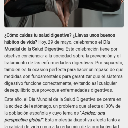
¿Cómo cuidas tu salud digestiva? ¿Llevas unos buenos
hábitos de vida?
Hoy, 29 de mayo, celebramos el
Día
Mundial de la Salud Digestiva
. Esta celebración tiene por
objetivo concienciar a la sociedad sobre la prevención y el
tratamiento de las enfermedades digestivas. Por supuesto,
también es la ocasión perfecta para hacer un repaso de qué
medidas son fundamentales para garantizar que el sistema
digestivo funcione correctamente, evitando así cualquier
desequilibrio que provoque enfermedades digestivas.
Este año, el Día Mundial de la Salud Digestiva se centra en
la acidez del estómago, un problema que afecta al 30% de
la población española y cuyo lema es “
Acidez: una
perspectiva global”
. Esta molestia digestiva afecta tanto a
la calidad de vida como a la reducción de la productividad