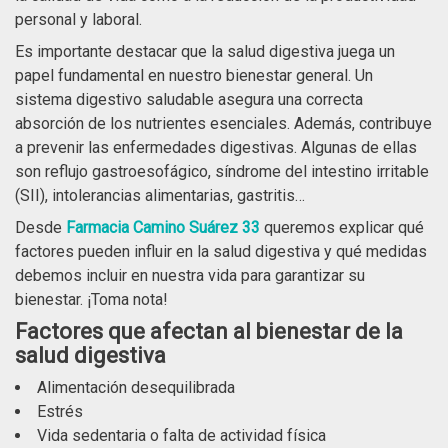
personal y laboral.
Es importante destacar que la salud digestiva juega un
papel fundamental en nuestro bienestar general. Un
sistema digestivo saludable asegura una correcta
absorción de los nutrientes esenciales. Además, contribuye
a prevenir las enfermedades digestivas. Algunas de ellas
son reflujo gastroesofágico, síndrome del intestino irritable
(SII), intolerancias alimentarias, gastritis…
Desde
Farmacia Camino Suárez 33
queremos explicar qué
factores pueden influir en la salud digestiva y qué medidas
debemos incluir en nuestra vida para garantizar su
bienestar. ¡Toma nota!
Factores que afectan al bienestar de la
salud digestiva
Alimentación desequilibrada
Estrés
Vida sedentaria o falta de actividad física