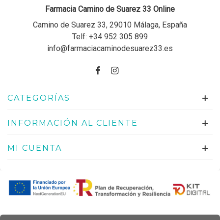
Farmacia Camino de Suarez 33 Online
Camino de Suarez 33, 29010 Málaga, España
Telf:
+34 952 305 899
info@farmaciacaminodesuarez33.es
CATEGORÍAS
INFORMACIÓN AL CLIENTE
MI CUENTA