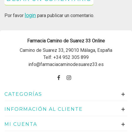
login
Por favor
para publicar un comentario.
Farmacia Camino de Suarez 33 Online
Camino de Suarez 33, 29010 Málaga, España
Telf:
+34 952 305 899
info@farmaciacaminodesuarez33.es
CATEGORÍAS
INFORMACIÓN AL CLIENTE
MI CUENTA