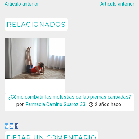
Artículo anterior
Artículo anterior
RELACIONADOS
¿Cómo combatir las molestias de las piernas cansadas?
por
Farmacia Camino Suarez 33
2 años hace
DEJAR UN COMENTARIO