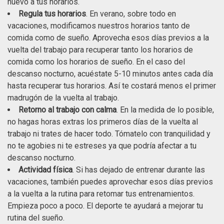
nuevo a tus horarios.
Regula tus horarios
. En verano, sobre todo en
vacaciones, modificamos nuestros horarios tanto de
comida como de sueño. Aprovecha esos días previos a la
vuelta del trabajo para recuperar tanto los horarios de
comida como los horarios de sueño. En el caso del
descanso nocturno, acuéstate 5-10 minutos antes cada día
hasta recuperar tus horarios. Así te costará menos el primer
madrugón de la vuelta al trabajo.
Retorno al trabajo con calma
. En la medida de lo posible,
no hagas horas extras los primeros días de la vuelta al
trabajo ni trates de hacer todo. Tómatelo con tranquilidad y
no te agobies ni te estreses ya que podría afectar a tu
descanso nocturno.
Actividad física
. Si has dejado de entrenar durante las
vacaciones, también puedes aprovechar esos días previos
a la vuelta a la rutina para retomar tus entrenamientos.
Empieza poco a poco. El deporte te ayudará a mejorar tu
rutina del sueño.