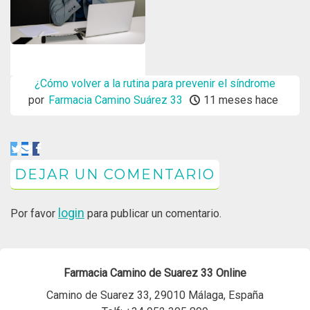
¿Cómo volver a la rutina para prevenir el síndrome
por
Farmacia Camino Suárez 33
postvacacional?
11 meses hace
DEJAR UN COMENTARIO
login
Por favor
para publicar un comentario.
Farmacia Camino de Suarez 33 Online
Camino de Suarez 33, 29010 Málaga, España