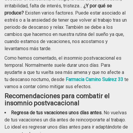
irritabilidad, falta de interés, tristeza…
¿Y por qué se
produce?
Existen varios factores. Puede estar asociado al
estrés o a la ansiedad de tener que volver al trabajo tras un
periodo de descanso y relax. También se debe a los
cambios que hacemos en nuestra rutina del sueño ya que,
cuando estamos de vacaciones, nos acostamos y
levantamos más tarde.
Como hemos comentado, el insomnio postvacacional es
temporal. Normalmente suele durar unos días. Para
ayudarte a que tu vuelta sea más amena y que no afecte a
tu descanso nocturno, desde
Farmacia Camino Suárez 33
te
vamos a contar cómo mitigar sus efectos.
Recomendaciones para combatir el
insomnio postvacacional
Regresa de tus vacaciones unos días antes.
No vuelvas
de tus vacaciones un día antes de reincorporarte al trabajo.
Lo ideal es regresar unos días antes para ir adaptándote de