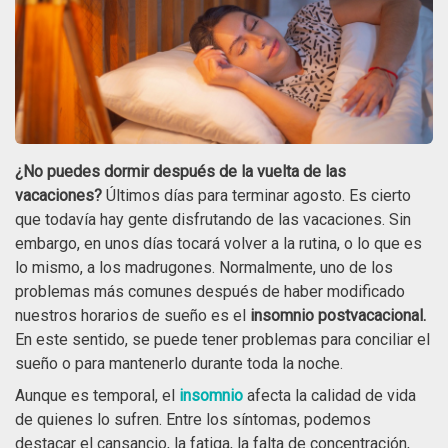
¿No puedes dormir después de la vuelta de las
vacaciones?
Últimos días para terminar agosto. Es cierto
que todavía hay gente disfrutando de las vacaciones. Sin
embargo, en unos días tocará volver a la rutina, o lo que es
lo mismo, a los madrugones. Normalmente, uno de los
problemas más comunes después de haber modificado
nuestros horarios de sueño es el
insomnio postvacacional.
En este sentido, se puede tener problemas para conciliar el
sueño o para mantenerlo durante toda la noche.
Aunque es temporal, el
insomnio
afecta la calidad de vida
de quienes lo sufren. Entre los síntomas, podemos
destacar el cansancio, la fatiga, la falta de concentración,