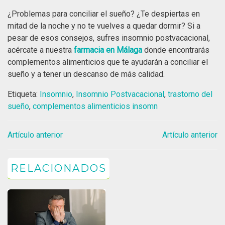
¿Problemas para conciliar el sueño? ¿Te despiertas en
mitad de la noche y no te vuelves a quedar dormir? Si a
pesar de esos consejos, sufres insomnio postvacacional,
acércate a nuestra
farmacia en Málaga
donde encontrarás
complementos alimenticios que te ayudarán a conciliar el
sueño y a tener un descanso de más calidad.
Etiqueta:
Insomnio
,
Insomnio Postvacacional
,
trastorno del
sueño
,
complementos alimenticios insomn
Artículo anterior
Artículo anterior
RELACIONADOS